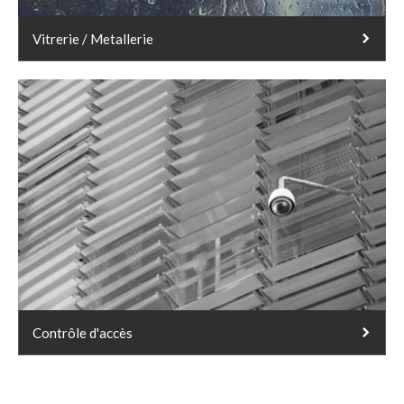
Vitrerie / Metallerie
Contrôle d'accès