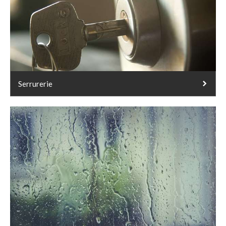
Serrurerie