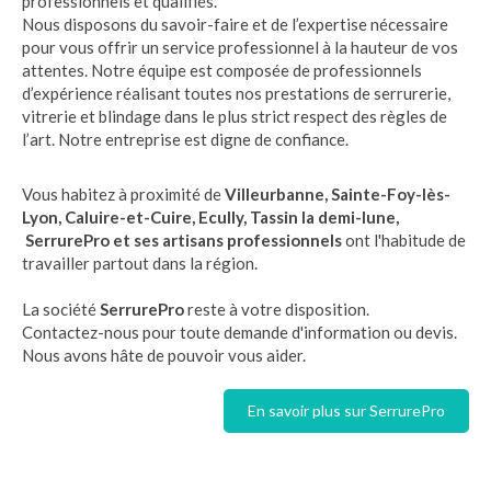
professionnels et qualifiés.
Nous disposons du savoir-faire et de l’expertise nécessaire
pour vous offrir un service professionnel à la hauteur de vos
attentes. Notre équipe est composée de professionnels
d’expérience réalisant toutes nos prestations de serrurerie,
vitrerie et blindage dans le plus strict respect des règles de
l’art. Notre entreprise est digne de confiance.
Vous habitez à proximité de
Villeurbanne, Sainte-Foy-lès-
Lyon, Caluire-et-Cuire, Ecully, Tassin la demi-lune,
SerrurePro et ses artisans professionnels
ont l'habitude de
travailler partout dans la région.
La société
SerrurePro
reste à votre disposition.
Contactez-nous pour toute demande d'information ou devis.
Nous avons hâte de pouvoir vous aider.
En savoir plus sur SerrurePro