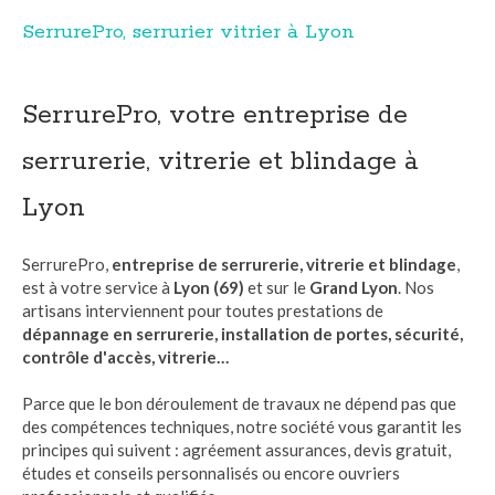
SerrurePro, serrurier vitrier à Lyon
SerrurePro, votre entreprise de
serrurerie, vitrerie et blindage à
Lyon
SerrurePro,
entreprise de serrurerie, vitrerie et blindage
,
est à votre service à
Lyon (69)
et sur le
Grand Lyon
. Nos
artisans interviennent pour toutes prestations de
dépannage en serrurerie, installation de portes, sécurité,
contrôle d'accès, vitrerie…
Parce que le bon déroulement de travaux ne dépend pas que
des compétences techniques, notre société vous garantit les
principes qui suivent : agréement assurances, devis gratuit,
études et conseils personnalisés ou encore ouvriers