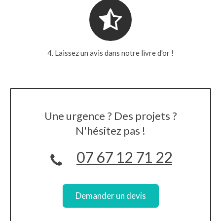
4. Laissez un avis dans notre livre d'or !
Une urgence ? Des projets ?
N'hésitez pas !
07 67 12 71 22
Demander un devis