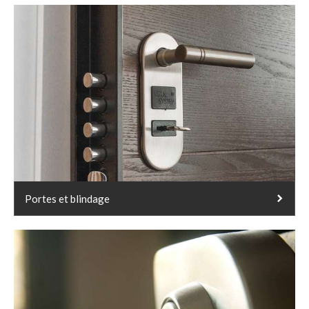
Portes et blindage