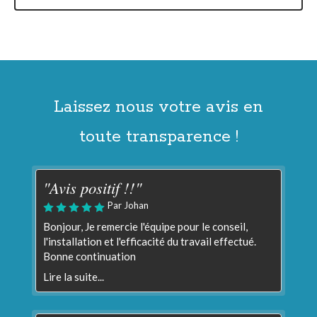
Laissez nous votre avis en
toute transparence !
"Avis positif !!"
Par Johan
Bonjour, Je remercie l'équipe pour le conseil,
l'installation et l'efficacité du travail effectué.
Bonne continuation
Lire la suite...