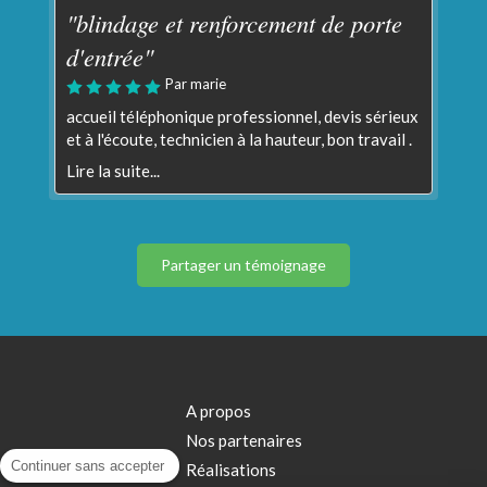
"blindage et renforcement de porte
d'entrée"
Par marie
accueil téléphonique professionnel, devis sérieux
et à l'écoute, technicien à la hauteur, bon travail .
Lire la suite...
Partager un témoignage
A propos
Nos partenaires
Continuer sans accepter
Réalisations