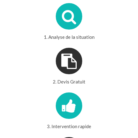
1. Analyse de la situation
2. Devis Gratuit
3. Intervention rapide